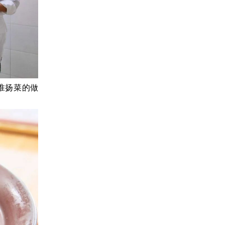
淮扬菜的做