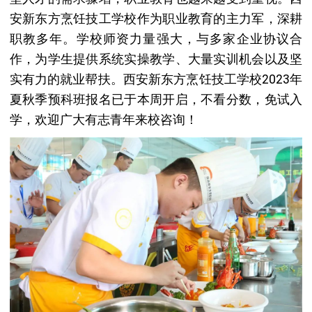
安新东方烹饪技工学校作为职业教育的主力军，深耕
职教多年。学校师资力量强大，与多家企业协议合
作，为学生提供系统实操教学、大量实训机会以及坚
实有力的就业帮扶。西安新东方烹饪技工学校2023年
夏秋季预科班报名已于本周开启，不看分数，免试入
学，欢迎广大有志青年来校咨询！