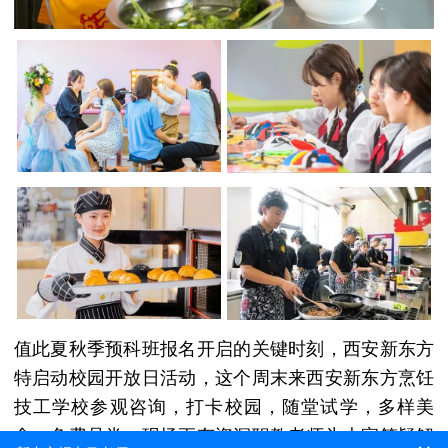
值此夏秋季预科班报名开启的关键时刻，西安新东方
特启动校园开放日活动，这个周末来西安新东方烹饪
技工学校参观咨询，打卡校园，随堂试学，多样美
食，免费品尝。现场更有资深职教老师为大家答疑解