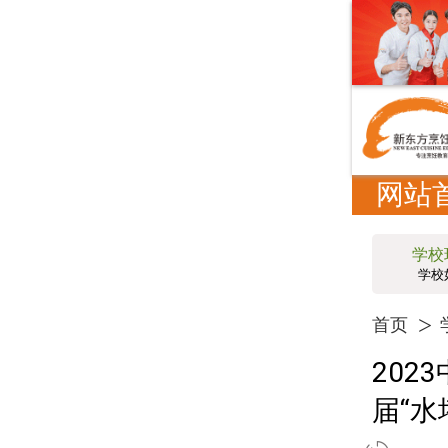
网站
学校
学校
首页
20
届“