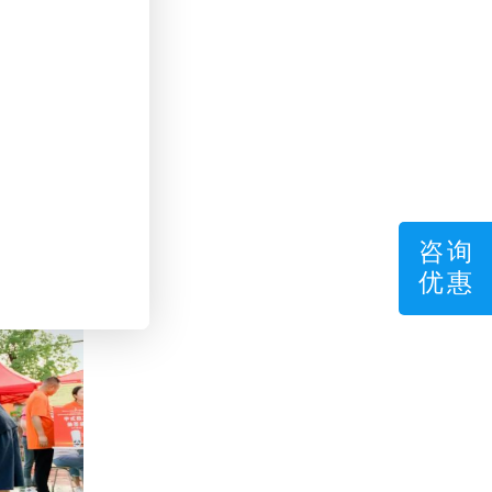
咨询
优惠