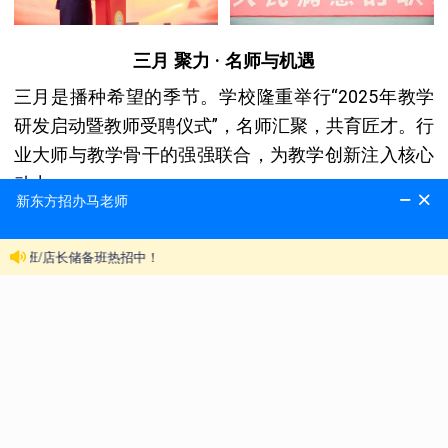
三月 聚力 · 名师与机遇
三月是播种希望的季节。学校隆重举行“2025年教学
研发启动暨教师受聘仪式”，名师汇聚，共育匠才。行
业大师与教学骨干的强强联合，为教学创新注入核心
动力。