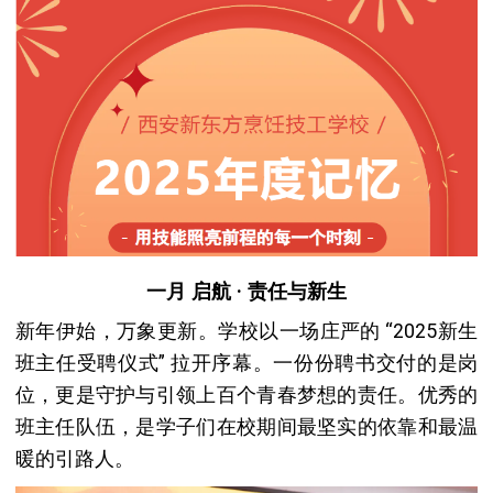
一月 启航 · 责任与新生
新年伊始，万象更新。学校以一场庄严的 “2025新生
班主任受聘仪式” 拉开序幕。一份份聘书交付的是岗
位，更是守护与引领上百个青春梦想的责任。优秀的
班主任队伍，是学子们在校期间最坚实的依靠和最温
暖的引路人。