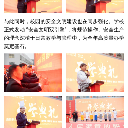
与此同时，校园的安全文明建设也在同步强化。学校
正式发动 “安全文明双引擎”，将规范操作、安全生产
的理念深植于日常教学与管理中，为全年高质量办学
奠定基石。