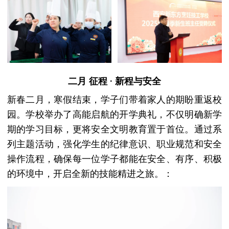
二月 征程 · 新程与安全
新春二月，寒假结束，学子们带着家人的期盼重返校
园。学校举办了高能启航的开学典礼，不仅明确新学
期的学习目标，更将安全文明教育置于首位。通过系
列主题活动，强化学生的纪律意识、职业规范和安全
操作流程，确保每一位学子都能在安全、有序、积极
的环境中，开启全新的技能精进之旅。：