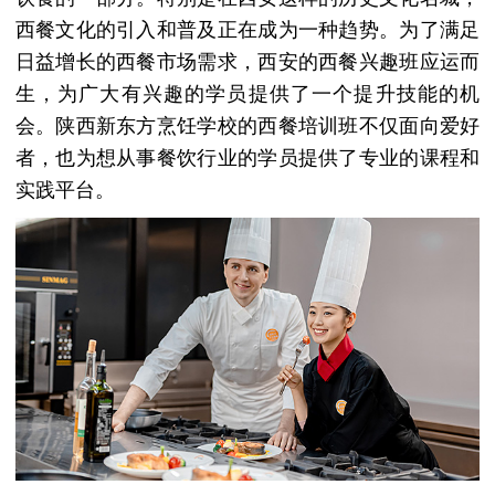
西餐文化的引入和普及正在成为一种趋势。为了满足
日益增长的西餐市场需求，西安的西餐兴趣班应运而
生，为广大有兴趣的学员提供了一个提升技能的机
会。陕西新东方烹饪学校的西餐培训班不仅面向爱好
者，也为想从事餐饮行业的学员提供了专业的课程和
实践平台。