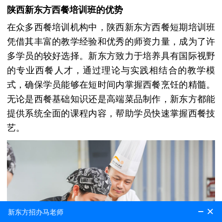
陕西新东方西餐培训班的优势
在众多西餐培训机构中，陕西新东方西餐短期培训班
凭借其丰富的教学经验和优秀的师资力量，成为了许
多学员的较好选择。新东方致力于培养具有国际视野
的专业西餐人才，通过理论与实践相结合的教学模
式，确保学员能够在短时间内掌握西餐烹饪的精髓。
无论是西餐基础知识还是高端菜品制作，新东方都能
提供系统全面的课程内容，帮助学员快速掌握西餐技
艺。